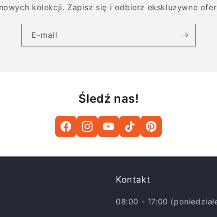
nowych kolekcji. Zapisz się i odbierz ekskluzywne ofert
E-mail
Śledź nas!
Kontakt
08:00 - 17:00 (poniedział