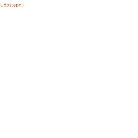
Udostępnij