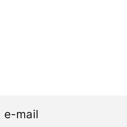
 e-mail