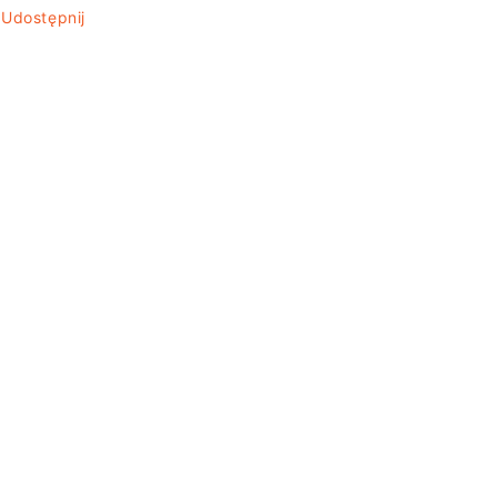
Udostępnij