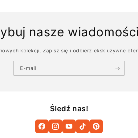
ybuj nasze wiadomości
nowych kolekcji. Zapisz się i odbierz ekskluzywne ofert
E-mail
Śledź nas!